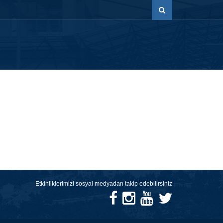
Etkinliklerimizi sosyal medyadan takip edebilirsiniz