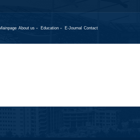
Mainpage
About us
Education
E-Journal
Contact