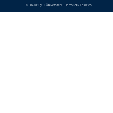
© Dokuz Eylül Üniversitesi - Hemşirelik Fakültesi